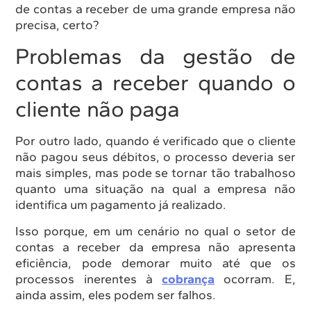
de contas a receber de uma grande empresa não
precisa, certo?
Problemas da gestão de
contas a receber quando o
cliente não paga
Por outro lado, quando é verificado que o cliente
não pagou seus débitos, o processo deveria ser
mais simples, mas pode se tornar tão trabalhoso
quanto uma situação na qual a empresa não
identifica um pagamento já realizado.
Isso porque, em um cenário no qual o setor de
contas a receber da empresa não apresenta
eficiência, pode demorar muito até que os
processos inerentes à
cobrança
ocorram. E,
ainda assim, eles podem ser falhos.