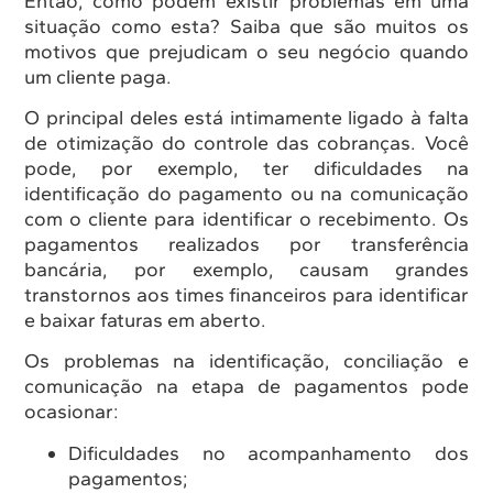
Então, como podem existir problemas em uma
situação como esta? Saiba que são muitos os
motivos que prejudicam o seu negócio quando
um cliente paga.
O principal deles está intimamente ligado à falta
de otimização do controle das cobranças. Você
pode, por exemplo, ter dificuldades na
identificação do pagamento ou na comunicação
com o cliente para identificar o recebimento. Os
pagamentos realizados por transferência
bancária, por exemplo, causam grandes
transtornos aos times financeiros para identificar
e baixar faturas em aberto.
Os problemas na identificação, conciliação e
comunicação na etapa de pagamentos pode
ocasionar:
Dificuldades no acompanhamento dos
pagamentos;