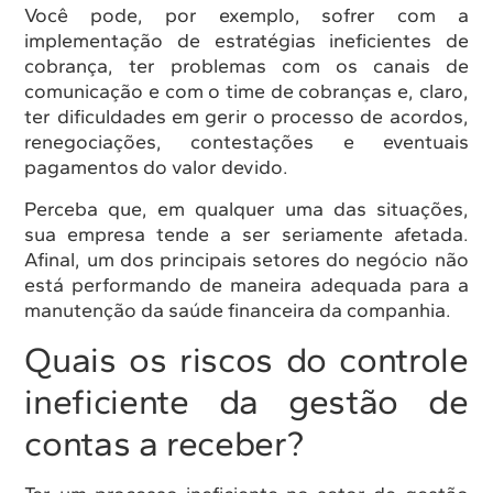
Você pode, por exemplo, sofrer com a
implementação de estratégias ineficientes de
cobrança, ter problemas com os canais de
comunicação e com o time de cobranças e, claro,
ter dificuldades em gerir o processo de acordos,
renegociações, contestações e eventuais
pagamentos do valor devido.
Perceba que, em qualquer uma das situações,
sua empresa tende a ser seriamente afetada.
Afinal, um dos principais setores do negócio não
está performando de maneira adequada para a
manutenção da saúde financeira da companhia.
Quais os riscos do controle
ineficiente da gestão de
contas a receber?