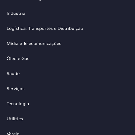
Indústria
Logística, Transportes e Distribuição
Mídia e Telecomunicações
Óleo e Gás
Saúde
Serviços
Tecnologia
Utilities
Varejo