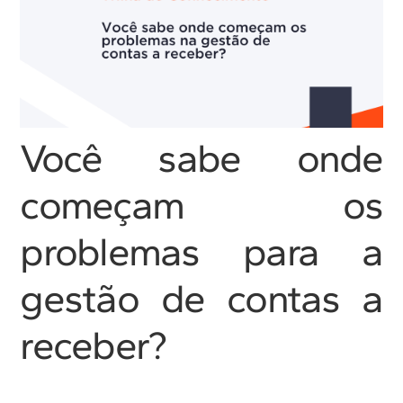
Você sabe onde
começam os
problemas para a
gestão de contas a
receber?