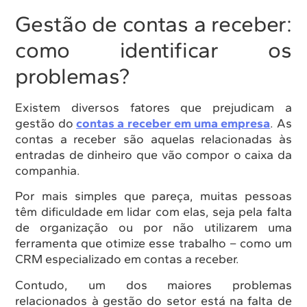
Gestão de contas a receber:
como identificar os
problemas?
Existem diversos fatores que prejudicam a
gestão do
contas a receber em uma empresa
. As
contas a receber são aquelas relacionadas às
entradas de dinheiro que vão compor o caixa da
companhia.
Por mais simples que pareça, muitas pessoas
têm dificuldade em lidar com elas, seja pela falta
de organização ou por não utilizarem uma
ferramenta que otimize esse trabalho – como um
CRM especializado em contas a receber.
Contudo, um dos maiores problemas
relacionados à gestão do setor está na falta de