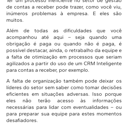
Ter um processo ineficiente no setor de gestão
de contas a receber pode trazer, como você viu,
inúmeros problemas à empresa. E eles são
muitos.
Além de todas as dificuldades que você
acompanhou até aqui – seja quando uma
obrigação é paga ou quando não é paga, é
possível destacar, ainda, o retrabalho da equipe e
a falta de otimização em processos que seriam
agilizados a partir do uso de um CRM Inteligente
para contas a receber, por exemplo.
A falta de organização também pode deixar os
líderes do setor sem saber como tomar decisões
eficientes em situações adversas. Isso porque
eles não terão acesso às informações
necessárias para lidar com eventualidades – ou
para preparar sua equipe para estes momentos
desafiadores.