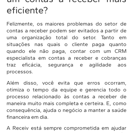
eficiente?
Felizmente, os maiores problemas do setor de
contas a receber podem ser evitados a partir de
uma organização total do setor. Tanto em
situações nas quais o cliente paga quanto
quando ele não paga, contar com um CRM
especialista em contas a receber e cobranças
traz eficácia, segurança e agilidade aos
processos.
Além disso, você evita que erros ocorram,
otimiza o tempo da equipe e gerencia todo o
processo relacionado às contas a receber de
maneira muito mais completa e certeira. E, como
consequência, ajuda o negócio a manter a saúde
financeira em dia.
A Receiv está sempre comprometida em ajudar