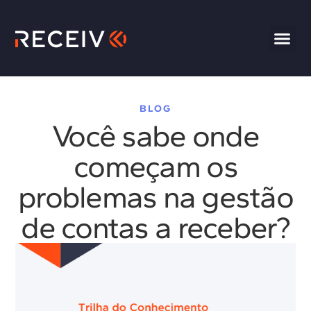
BLOG
Você sabe onde
começam os
problemas na gestão
de contas a receber?