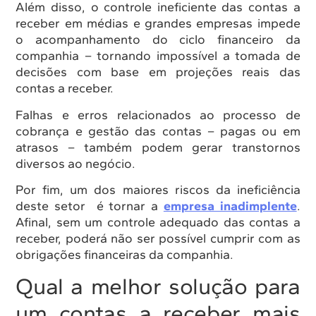
Além disso, o controle ineficiente das contas a
receber em médias e grandes empresas impede
o acompanhamento do ciclo financeiro da
companhia – tornando impossível a tomada de
decisões com base em projeções reais das
contas a receber.
Falhas e erros relacionados ao processo de
cobrança e gestão das contas – pagas ou em
atrasos – também podem gerar transtornos
diversos ao negócio.
Por fim, um dos maiores riscos da ineficiência
deste setor é tornar a
empresa inadimplente
.
Afinal, sem um controle adequado das contas a
receber, poderá não ser possível cumprir com as
obrigações financeiras da companhia.
Qual a melhor solução para
um contas a receber mais