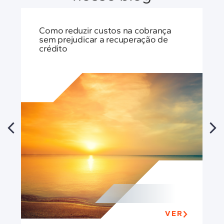
Como reduzir custos na cobrança
sem prejudicar a recuperação de
crédito
VER