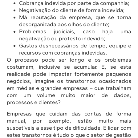
Cobrança indevida por parte da companhia;
Negativação do cliente de forma indevida;
Má reputação da empresa, que se torna
desorganizada aos olhos do cliente;
Problemas judiciais, caso haja uma
negativação ou protesto indevido;
Gastos desnecessários de tempo, equipe e
recursos com cobranças indevidas.
O processo pode ser longo e os problemas
costumam, inclusive se acumular. E, se esta
realidade pode impactar fortemente pequenos
negócios, imagine os transtornos ocasionados
em médias e grandes empresas – que trabalham
com um volume muito maior de dados,
processos e clientes?
Empresas que cuidam das contas de forma
manual, por exemplo, estão muito mais
suscetíveis a esse tipo de dificuldade. E lidar com
estes transtornos é tudo o que o setor de gestão