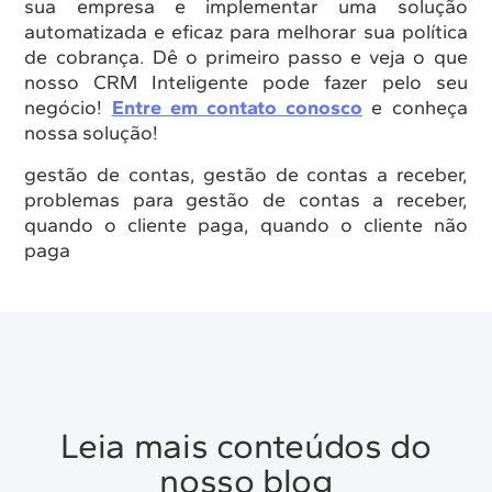
sua empresa e implementar uma solução
automatizada e eficaz para melhorar sua política
de cobrança. Dê o primeiro passo e veja o que
nosso CRM Inteligente pode fazer pelo seu
negócio!
Entre em contato conosco
e conheça
nossa solução!
gestão de contas, gestão de contas a receber,
problemas para gestão de contas a receber,
quando o cliente paga, quando o cliente não
paga
Leia mais conteúdos do
nosso blog