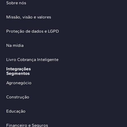
Sobre nós
Missão, visão e valores
Proteção de dados e LGPD
Na mídia
Livro Cobrança Inteligente
Integrações
Segmentos
Agronegócio
Construção
Educação
Financeiro e Seguros