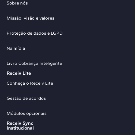
Sobre nós
Missão, visão e valores
Proteção de dados e LGPD
Na mídia
Livro Cobrança Inteligente
Receiv Lite
Conheça o Receiv Lite
Gestão de acordos
Módulos opcionais
Receiv Sync
Institucional