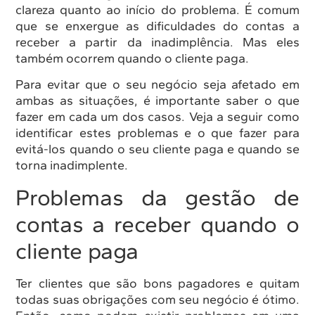
clareza quanto ao início do problema. É comum
que se enxergue as dificuldades do contas a
receber a partir da inadimplência. Mas eles
também ocorrem quando o cliente paga.
Para evitar que o seu negócio seja afetado em
ambas as situações, é importante saber o que
fazer em cada um dos casos. Veja a seguir como
identificar estes problemas e o que fazer para
evitá-los quando o seu cliente paga e quando se
torna inadimplente.
Problemas da gestão de
contas a receber quando o
cliente paga
Ter clientes que são bons pagadores e quitam
todas suas obrigações com seu negócio é ótimo.