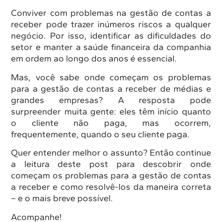
Conviver com problemas na gestão de contas a
receber pode trazer inúmeros riscos a qualquer
negócio. Por isso, identificar as dificuldades do
setor e manter a saúde financeira da companhia
em ordem ao longo dos anos é essencial.
Mas, você sabe onde começam os problemas
para a gestão de contas a receber de médias e
grandes empresas? A resposta pode
surpreender muita gente: eles têm início quanto
o cliente não paga, mas ocorrem,
frequentemente, quando o seu cliente paga.
Quer entender melhor o assunto? Então continue
a leitura deste post para descobrir onde
começam os problemas para a gestão de contas
a receber e como resolvê-los da maneira correta
– e o mais breve possível.
Acompanhe!