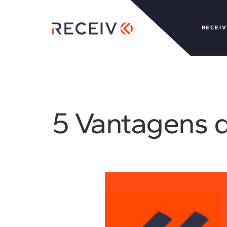
RECEIV
5 Vantagens 