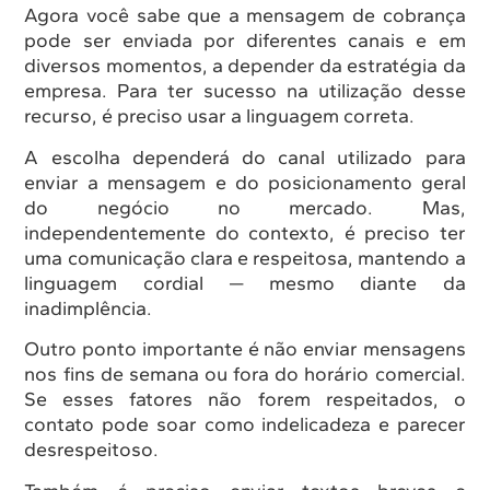
Agora você sabe que a mensagem de cobrança
pode ser enviada por diferentes canais e em
diversos momentos, a depender da estratégia da
empresa. Para ter sucesso na utilização desse
recurso, é preciso usar a linguagem correta.
A escolha dependerá do canal utilizado para
enviar a mensagem e do posicionamento geral
do negócio no mercado. Mas,
independentemente do contexto, é preciso ter
uma comunicação clara e respeitosa, mantendo a
linguagem cordial — mesmo diante da
inadimplência.
Outro ponto importante é não enviar mensagens
nos fins de semana ou fora do horário comercial.
Se esses fatores não forem respeitados, o
contato pode soar como indelicadeza e parecer
desrespeitoso.