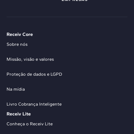
Receiv Core
Sobre nós
Missão, visão e valores
Proteção de dados e LGPD
Na mídia
Livro Cobrança Inteligente
Receiv Lite
Conheça o Receiv Lite