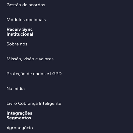
Gestão de acordos
Módulos opcionais
Receiv Sync
Institucional
Sobre nós
Missão, visão e valores
Proteção de dados e LGPD
Na mídia
Livro Cobrança Inteligente
Integrações
Segmentos
Agronegócio