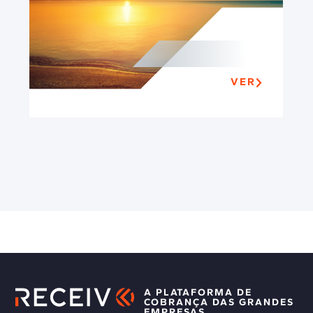
VER
A PLATAFORMA DE
COBRANÇA DAS GRANDES
EMPRESAS