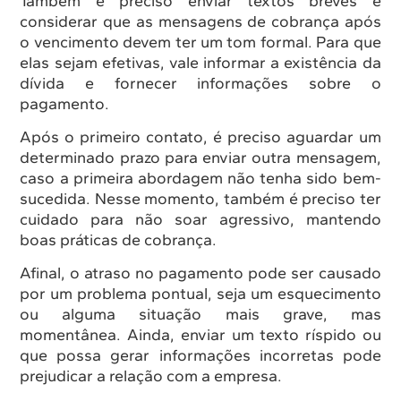
Também é preciso enviar textos breves e
considerar que as mensagens de cobrança após
o vencimento devem ter um tom formal. Para que
elas sejam efetivas, vale informar a existência da
dívida e fornecer informações sobre o
pagamento.
Após o primeiro contato, é preciso aguardar um
determinado prazo para enviar outra mensagem,
caso a primeira abordagem não tenha sido bem-
sucedida. Nesse momento, também é preciso ter
cuidado para não soar agressivo, mantendo
boas práticas de cobrança.
Afinal, o atraso no pagamento pode ser causado
por um problema pontual, seja um esquecimento
ou alguma situação mais grave, mas
momentânea. Ainda, enviar um texto ríspido ou
que possa gerar informações incorretas pode
prejudicar a relação com a empresa.