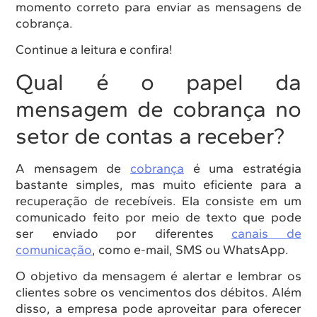
momento correto para enviar as mensagens de
cobrança.
Continue a leitura e confira!
Qual é o papel da
mensagem de cobrança no
setor de contas a receber?
A mensagem de
cobrança
é uma estratégia
bastante simples, mas muito eficiente para a
recuperação de recebíveis. Ela consiste em um
comunicado feito por meio de texto que pode
ser enviado por diferentes
canais de
comunicação
, como e-mail, SMS ou WhatsApp.
O objetivo da mensagem é alertar e lembrar os
clientes sobre os vencimentos dos débitos. Além
disso, a empresa pode aproveitar para oferecer