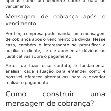
apenas como um lembrete sobre a data de
vencimento.
Mensagem de cobrança após o
vencimento
Por fim, a empresa pode mandar uma mensagem
de cobrança após o vencimento da dívida. Nesse
caso, também é interessante se prontificar a
auxiliar o cliente, se ele apresentar dúvidas ou
justificativas sobre o pagamento.
Antes de fazer esse contato, é fundamental
analisar cada situação para entender como é
possível oferecer alternativas para o devedor
realizar o pagamento.
Como construir uma
mensagem de cobrança?