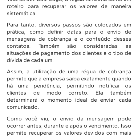
roteiro para recuperar os valores de maneira
sistemática.
Para tanto, diversos passos são colocados em
prática, como definir datas para o envio de
mensagens de cobrança e o conteúdo desses
contatos. Também são consideradas as
situações de pagamento dos clientes e o tipo de
dívida de cada um.
Assim, a utilização de uma régua de cobrança
permite que a empresa saiba exatamente quando
há uma pendência, permitindo notificar os
clientes de modo correto. Ela também
determinará o momento ideal de enviar cada
comunicado.
Como você viu, o envio da mensagem pode
ocorrer antes, durante e após o vencimento. Isso
permite recuperar os valores devidos com mais