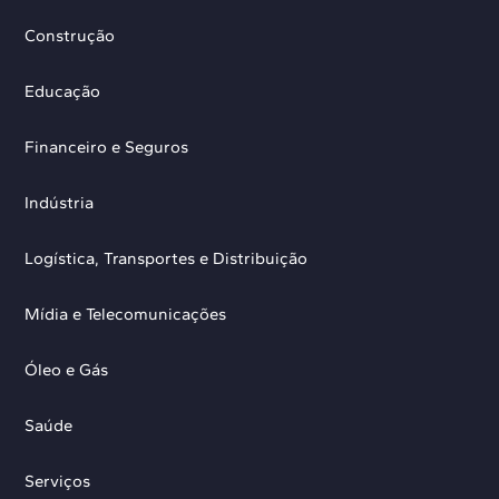
Construção
Educação
Financeiro e Seguros
Indústria
Logística, Transportes e Distribuição
Mídia e Telecomunicações
Óleo e Gás
Saúde
Serviços