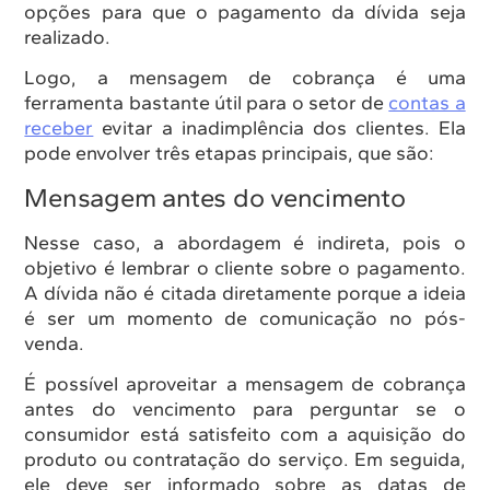
opções para que o pagamento da dívida seja
realizado.
Logo, a mensagem de cobrança é uma
ferramenta bastante útil para o setor de
contas a
receber
evitar a inadimplência dos clientes. Ela
pode envolver três etapas principais, que são:
Mensagem antes do vencimento
Nesse caso, a abordagem é indireta, pois o
objetivo é lembrar o cliente sobre o pagamento.
A dívida não é citada diretamente porque a ideia
é ser um momento de comunicação no pós-
venda.
É possível aproveitar a mensagem de cobrança
antes do vencimento para perguntar se o
consumidor está satisfeito com a aquisição do
produto ou contratação do serviço. Em seguida,
ele deve ser informado sobre as datas de