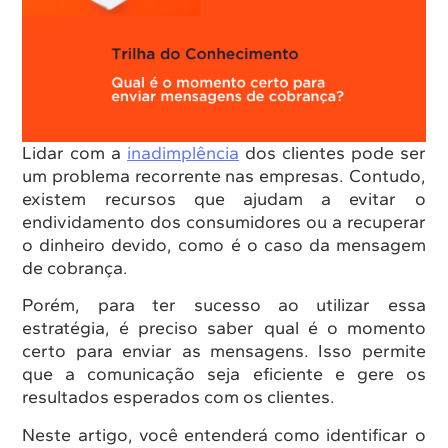
Lidar com a
inadimplência
dos clientes pode ser
um problema recorrente nas empresas. Contudo,
existem recursos que ajudam a evitar o
endividamento dos consumidores ou a recuperar
o dinheiro devido, como é o caso da mensagem
de cobrança.
Porém, para ter sucesso ao utilizar essa
estratégia, é preciso saber qual é o momento
certo para enviar as mensagens. Isso permite
que a comunicação seja eficiente e gere os
resultados esperados com os clientes.
Neste artigo, você entenderá como identificar o