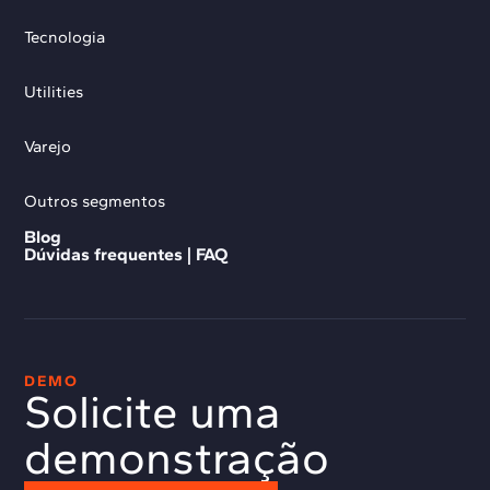
Tecnologia
Utilities
Varejo
Outros segmentos
Blog
Dúvidas frequentes | FAQ
DEMO
Solicite uma
demonstração