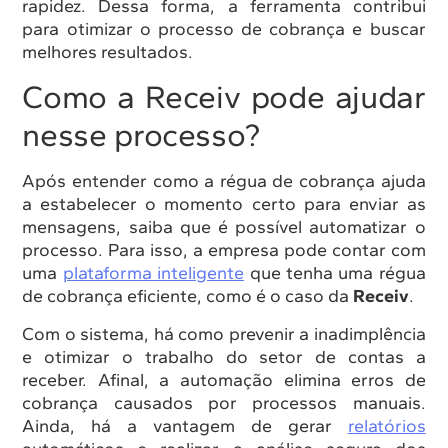
rapidez. Dessa forma, a ferramenta contribui
para otimizar o processo de cobrança e buscar
melhores resultados.
Como a Receiv pode ajudar
nesse processo?
Após entender como a régua de cobrança ajuda
a estabelecer o momento certo para enviar as
mensagens, saiba que é possível automatizar o
processo. Para isso, a empresa pode contar com
uma
plataforma inteligente
que tenha uma régua
de cobrança eficiente, como é o caso da
Receiv
.
Com o sistema, há como prevenir a inadimplência
e otimizar o trabalho do setor de contas a
receber. Afinal, a automação elimina erros de
cobrança causados por processos manuais.
Ainda, há a vantagem de gerar
relatórios