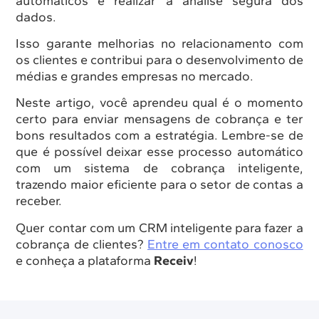
automáticos e realizar a análise segura dos
dados.
Isso garante melhorias no relacionamento com
os clientes e contribui para o desenvolvimento de
médias e grandes empresas no mercado.
Neste artigo, você aprendeu qual é o momento
certo para enviar mensagens de cobrança e ter
bons resultados com a estratégia. Lembre-se de
que é possível deixar esse processo automático
com um sistema de cobrança inteligente,
trazendo maior eficiente para o setor de contas a
receber.
Quer contar com um CRM inteligente para fazer a
cobrança de clientes?
Entre em contato conosco
e conheça a plataforma
Receiv
!