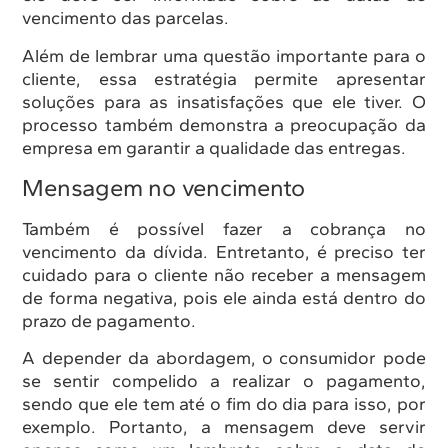
vencimento das parcelas.
Além de lembrar uma questão importante para o
cliente, essa estratégia permite apresentar
soluções para as insatisfações que ele tiver. O
processo também demonstra a preocupação da
empresa em garantir a qualidade das entregas.
Mensagem no vencimento
Também é possível fazer a cobrança no
vencimento da dívida. Entretanto, é preciso ter
cuidado para o cliente não receber a mensagem
de forma negativa, pois ele ainda está dentro do
prazo de pagamento.
A depender da abordagem, o consumidor pode
se sentir compelido a realizar o pagamento,
sendo que ele tem até o fim do dia para isso, por
exemplo. Portanto, a mensagem deve servir