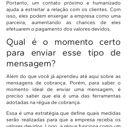
Portanto, um contato próximo e humanizado
ajuda a estreitar a relação com os clientes. Com
isso, eles podem enxergar a empresa como uma
parceira, aumentando as chances de eles
efetuarem o pagamento dos valores devidos.
Qual é o momento certo
para enviar esse tipo de
mensagem?
Além do que você já aprendeu até aqui sobre as
mensagens de cobrança. Porém, para saber o
momento ideal de enviar uma mensagem, é
preciso saber que ela é uma das ferramentas
adotadas na régua de cobrança.
Essa é uma estratégia que define quais medidas
serão realizadas para que a empresa receba os
valores devidos. Logo, a régua funciona como um