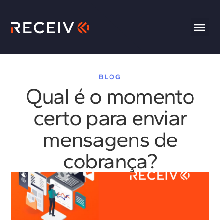
BLOG
Qual é o momento
certo para enviar
mensagens de
cobrança?