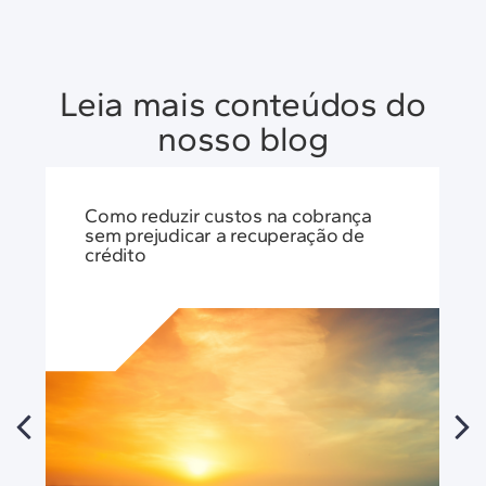
Leia mais conteúdos do
nosso blog
Como reduzir custos na cobrança
sem prejudicar a recuperação de
crédito