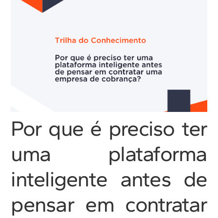
Por que é preciso ter
uma plataforma
inteligente antes de
pensar em contratar