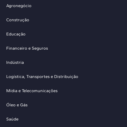
Agronegócio
Construção
Educação
Financeiro e Seguros
Indústria
Logística, Transportes e Distribuição
Mídia e Telecomunicações
Óleo e Gás
Saúde