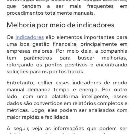
que tendem a ser mais frequentes em
procedimentos totalmente manuais.
Melhoria por meio de indicadores
Os
indicadores
são elementos importantes para
uma boa gestão financeira, principalmente em
empresas maiores. Por meio dela, a companhia
tem parâmetros para buscar melhorias,
reforçando os pontos positivos e encontrando
soluções para os pontos fracos.
Entretanto, colher esses indicadores de modo
manual demanda tempo e energia. Por outro
lado, com uma plataforma inteligente, esses
dados são convertidos em relatórios completos e
métricas. Logo, eles podem ser analisados com
maior rapidez e facilidade.
A seguir, veja as informações que podem ser