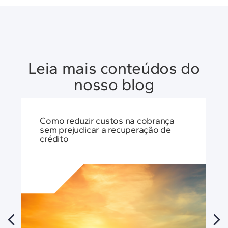
Leia mais conteúdos do
nosso blog
Como reduzir custos na cobrança
sem prejudicar a recuperação de
crédito