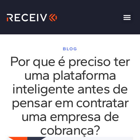
BLOG
Por que é preciso ter
uma plataforma
inteligente antes de
pensar em contratar
uma empresa de
cobrança?