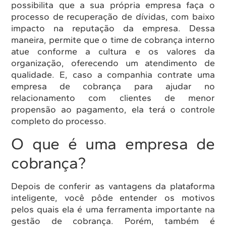
possibilita que a sua própria empresa faça o
processo de recuperação de dívidas, com baixo
impacto na reputação da empresa. Dessa
maneira, permite que o time de cobrança interno
atue conforme a cultura e os valores da
organização, oferecendo um atendimento de
qualidade. E, caso a companhia contrate uma
empresa de cobrança para ajudar no
relacionamento com clientes de menor
propensão ao pagamento, ela terá o controle
completo do processo.
O que é uma empresa de
cobrança?
Depois de conferir as vantagens da plataforma
inteligente, você pôde entender os motivos
pelos quais ela é uma ferramenta importante na
gestão de cobrança. Porém, também é