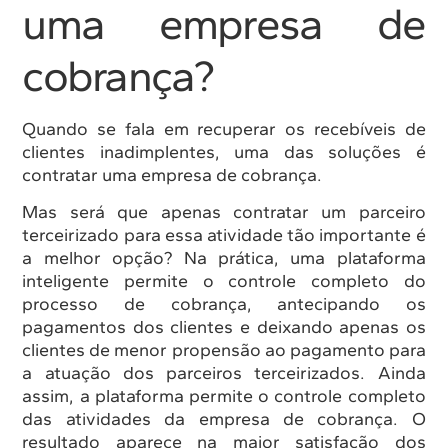
uma empresa de
cobrança?
Quando se fala em recuperar os recebíveis de
clientes inadimplentes, uma das soluções é
contratar uma empresa de cobrança.
Mas será que apenas contratar um parceiro
terceirizado para essa atividade tão importante é
a melhor opção? Na prática, uma plataforma
inteligente permite o controle completo do
processo de cobrança, antecipando os
pagamentos dos clientes e deixando apenas os
clientes de menor propensão ao pagamento para
a atuação dos parceiros terceirizados. Ainda
assim, a plataforma permite o controle completo
das atividades da empresa de cobrança. O
resultado aparece na maior satisfação dos