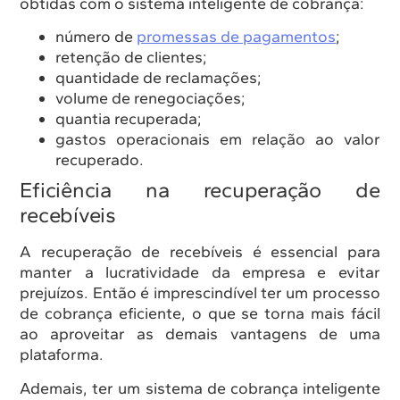
obtidas com o sistema inteligente de cobrança:
número de
promessas de pagamentos
;
retenção de clientes;
quantidade de reclamações;
volume de renegociações;
quantia recuperada;
gastos operacionais em relação ao valor
recuperado.
Eficiência na recuperação de
recebíveis
A recuperação de recebíveis é essencial para
manter a lucratividade da empresa e evitar
prejuízos. Então é imprescindível ter um processo
de cobrança eficiente, o que se torna mais fácil
ao aproveitar as demais vantagens de uma
plataforma.
Ademais, ter um sistema de cobrança inteligente