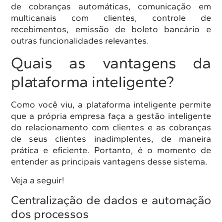
de cobranças automáticas, comunicação em
multicanais com clientes, controle de
recebimentos, emissão de boleto bancário e
outras funcionalidades relevantes.
Quais as vantagens da
plataforma inteligente?
Como você viu, a plataforma inteligente permite
que a própria empresa faça a gestão inteligente
do relacionamento com clientes e as cobranças
de seus clientes inadimplentes, de maneira
prática e eficiente. Portanto, é o momento de
entender as principais vantagens desse sistema.
Veja a seguir!
Centralização de dados e automação
dos processos