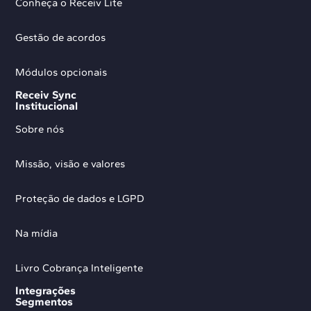
Conheça o Receiv Lite
Gestão de acordos
Módulos opcionais
Receiv Sync
Institucional
Sobre nós
Missão, visão e valores
Proteção de dados e LGPD
Na mídia
Livro Cobrança Inteligente
Integrações
Segmentos