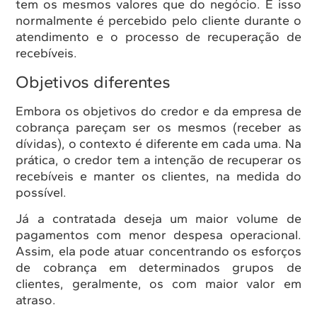
tem os mesmos valores que do negócio. E isso
normalmente é percebido pelo cliente durante o
atendimento e o processo de recuperação de
recebíveis.
Objetivos diferentes
Embora os objetivos do credor e da empresa de
cobrança pareçam ser os mesmos (receber as
dívidas), o contexto é diferente em cada uma. Na
prática, o credor tem a intenção de recuperar os
recebíveis e manter os clientes, na medida do
possível.
Já a contratada deseja um maior volume de
pagamentos com menor despesa operacional.
Assim, ela pode atuar concentrando os esforços
de cobrança em determinados grupos de
clientes, geralmente, os com maior valor em
atraso.