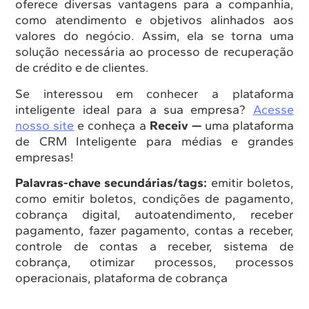
oferece diversas vantagens para a companhia,
como atendimento e objetivos alinhados aos
valores do negócio. Assim, ela se torna uma
solução necessária ao processo de recuperação
de crédito e de clientes.
Se interessou em conhecer a plataforma
inteligente ideal para a sua empresa?
Acesse
nosso site
e conheça a
Receiv —
uma plataforma
de CRM Inteligente para médias e grandes
empresas!
Palavras-chave secundárias/tags:
emitir boletos,
como emitir boletos, condições de pagamento,
cobrança digital, autoatendimento, receber
pagamento, fazer pagamento, contas a receber,
controle de contas a receber, sistema de
cobrança, otimizar processos, processos
operacionais, plataforma de cobrança