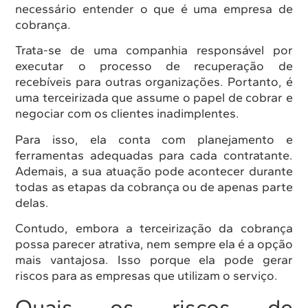
necessário entender o que é uma empresa de
cobrança.
Trata-se de uma companhia responsável por
executar o processo de recuperação de
recebíveis para outras organizações. Portanto, é
uma terceirizada que assume o papel de cobrar e
negociar com os clientes inadimplentes.
Para isso, ela conta com planejamento e
ferramentas adequadas para cada contratante.
Ademais, a sua atuação pode acontecer durante
todas as etapas da cobrança ou de apenas parte
delas.
Contudo, embora a terceirização da cobrança
possa parecer atrativa, nem sempre ela é a opção
mais vantajosa. Isso porque ela pode gerar
riscos para as empresas que utilizam o serviço.
Quais os riscos de