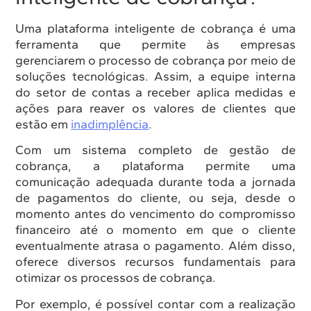
Uma plataforma inteligente de cobrança é uma
ferramenta que permite às empresas
gerenciarem o processo de cobrança por meio de
soluções tecnológicas. Assim, a equipe interna
do setor de contas a receber aplica medidas e
ações para reaver os valores de clientes que
estão em
inadimplência
.
Com um sistema completo de gestão de
cobrança, a plataforma permite uma
comunicação adequada durante toda a jornada
de pagamentos do cliente, ou seja, desde o
momento antes do vencimento do compromisso
financeiro até o momento em que o cliente
eventualmente atrasa o pagamento. Além disso,
oferece diversos recursos fundamentais para
otimizar os processos de cobrança.
Por exemplo, é possível contar com a realização