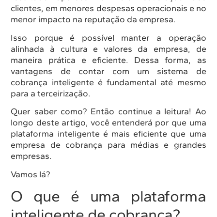
clientes, em menores despesas operacionais e no
menor impacto na reputação da empresa.
Isso porque é possível manter a operação
alinhada à cultura e valores da empresa, de
maneira prática e eficiente. Dessa forma, as
vantagens de contar com um sistema de
cobrança inteligente é fundamental até mesmo
para a terceirização.
Quer saber como? Então continue a leitura! Ao
longo deste artigo, você entenderá por que uma
plataforma inteligente é mais eficiente que uma
empresa de cobrança para médias e grandes
empresas.
Vamos lá?
O que é uma plataforma
inteligente de cobrança?