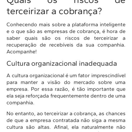
terceirizar a cobrança?
Conhecendo mais sobre a plataforma inteligente
e o que são as empresas de cobrança, é hora de
saber quais são os riscos de terceirizar a
recuperação de recebíveis da sua companhia.
Acompanhe!
Cultura organizacional inadequada
A cultura organizacional é um fator imprescindível
para manter a visão do mercado sobre uma
empresa. Por essa razão, é tão importante que
ela seja reforçada frequentemente dentro de uma
companhia.
No entanto, ao terceirizar a cobrança, as chances
de que a empresa contratada não siga a mesma
cultura são altas. Afinal, ela naturalmente não