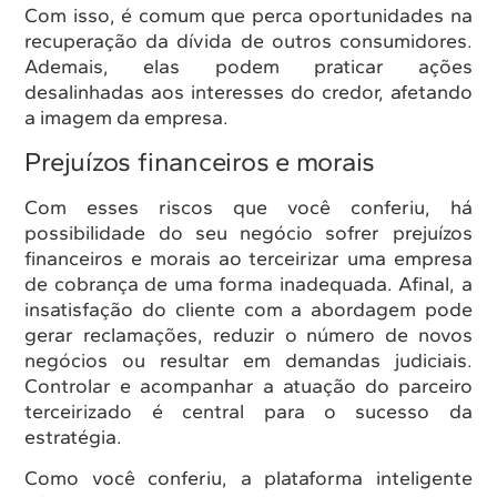
Com isso, é comum que perca oportunidades na
recuperação da dívida de outros consumidores.
Ademais, elas podem praticar ações
desalinhadas aos interesses do credor, afetando
a imagem da empresa.
Prejuízos financeiros e morais
Com esses riscos que você conferiu, há
possibilidade do seu negócio sofrer prejuízos
financeiros e morais ao terceirizar uma empresa
de cobrança de uma forma inadequada. Afinal, a
insatisfação do cliente com a abordagem pode
gerar reclamações, reduzir o número de novos
negócios ou resultar em demandas judiciais.
Controlar e acompanhar a atuação do parceiro
terceirizado é central para o sucesso da
estratégia.
Como você conferiu, a plataforma inteligente