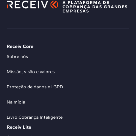
A PLATAFORMA DE
COBRANÇA DAS GRANDES
EMPRESAS
Receiv Core
Sobre nós
Missão, visão e valores
Proteção de dados e LGPD
Na mídia
Livro Cobrança Inteligente
Receiv Lite