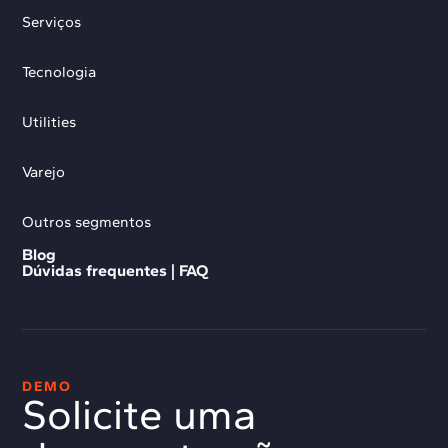
Serviços
Tecnologia
Utilities
Varejo
Outros segmentos
Blog
Dúvidas frequentes | FAQ
DEMO
Solicite uma