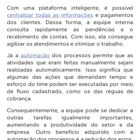
Com uma plataforma inteligente, é possível
centralizar todas as informações
e pagamentos
dos clientes. Dessa forma, a equipe interna
consulta rapidamente as pendências e o
recebimento de contas. Com isso, ela consegue
agilizar os atendimentos e otimizar o trabalho.
Já a
automação
dos processos permite que as
atividades que eram feitas manualmente sejam
realizadas automaticamente. Isso significa que
algumas das ações que demandam tempo e
esforço do time podem ser executadas por meio
de fluxo cadastrado, como os das réguas de
cobrança.
Consequentemente, a equipe pode se dedicar a
outras tarefas igualmente importantes,
aumentando a produtividade do setor e da
empresa. Outro benefício adquirido com a
automação dos processos é a redução dos erros,