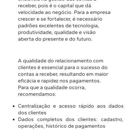
receber, pois é o capital que dá
velocidade ao negócio. Para a empresa
crescer e se fortalecer, é necessário
padrões excelentes de tecnologia,
produtividade, qualidade e visão
aberta do presente e do futuro.
A qualidade do relacionamento com
clientes é essencial para o sucesso do
contas a receber, resultando em maior
eficácia e rapidez nos pagamentos.
Para que a qualidade ocorra,
recomendamos:
Centralização e acesso rápido aos dados
dos clientes
Dados completos dos clientes: cadastro,
operações, histórico de pagamentos