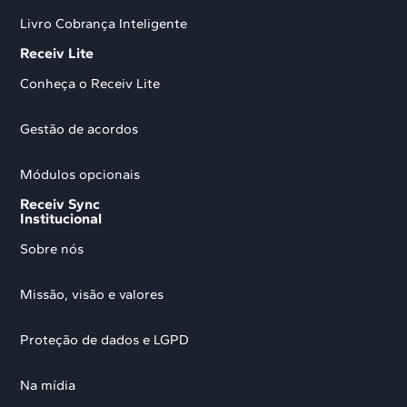
Livro Cobrança Inteligente
Receiv Lite
Conheça o Receiv Lite
Gestão de acordos
Módulos opcionais
Receiv Sync
Institucional
Sobre nós
Missão, visão e valores
Proteção de dados e LGPD
Na mídia