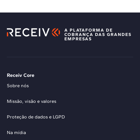
A PLATAFORMA DE
COBRANÇA DAS GRANDES
EMPRESAS
Receiv Core
Sobre nós
Missão, visão e valores
Proteção de dados e LGPD
Na mídia