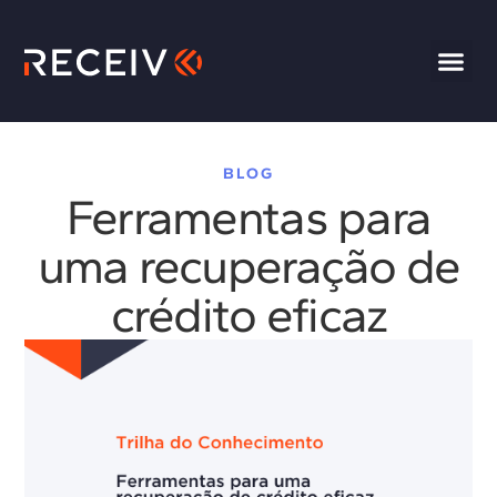
BLOG
Ferramentas para
uma recuperação de
crédito eficaz