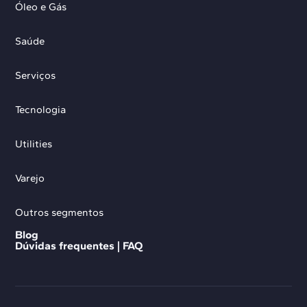
Óleo e Gás
Saúde
Serviços
Tecnologia
Utilities
Varejo
Outros segmentos
Blog
Dúvidas frequentes | FAQ