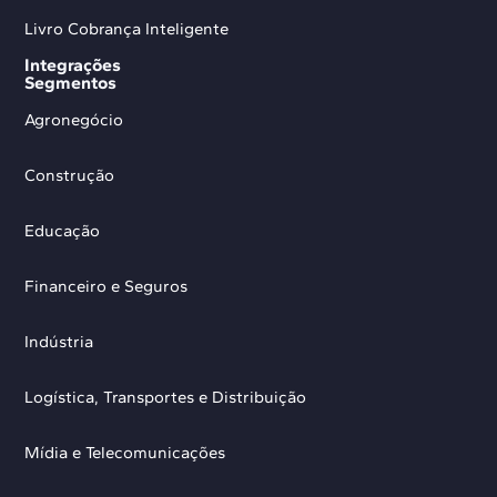
Livro Cobrança Inteligente
Integrações
Segmentos
Agronegócio
Construção
Educação
Financeiro e Seguros
Indústria
Logística, Transportes e Distribuição
Mídia e Telecomunicações