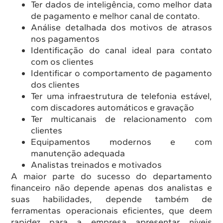
Ter dados de inteligência, como melhor data
de pagamento e melhor canal de contato.
Análise detalhada dos motivos de atrasos
nos pagamentos
Identificação do canal ideal para contato
com os clientes
Identificar o comportamento de pagamento
dos clientes
Ter uma infraestrutura de telefonia estável,
com discadores automáticos e gravação
Ter multicanais de relacionamento com
clientes
Equipamentos modernos e com
manutenção adequada
Analistas treinados e motivados
A maior parte do sucesso do departamento
financeiro não depende apenas dos analistas e
suas habilidades, depende também de
ferramentas operacionais eficientes, que deem
rapidez para a empresa apresentar níveis