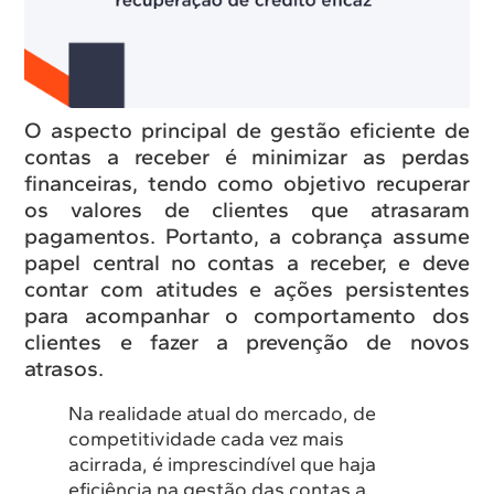
O aspecto principal de gestão eficiente de
contas a receber é minimizar as perdas
financeiras, tendo como objetivo recuperar
os valores de clientes que atrasaram
pagamentos. Portanto, a cobrança assume
papel central no contas a receber, e deve
contar com atitudes e ações persistentes
para acompanhar o comportamento dos
clientes e fazer a prevenção de novos
atrasos.
Na realidade atual do mercado, de
competitividade cada vez mais
acirrada, é imprescindível que haja
eficiência na gestão das contas a