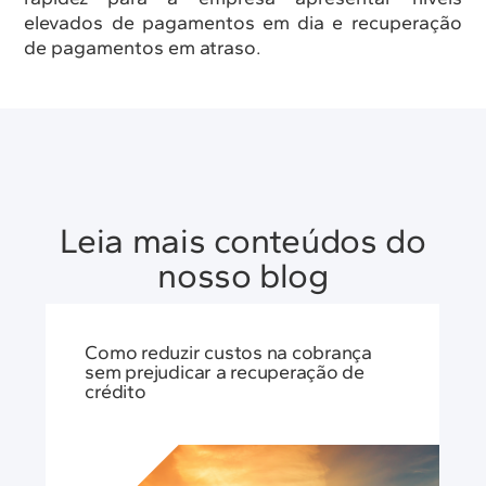
elevados de pagamentos em dia e recuperação
de pagamentos em atraso.
Leia mais conteúdos do
nosso blog
Como reduzir custos na cobrança
sem prejudicar a recuperação de
crédito