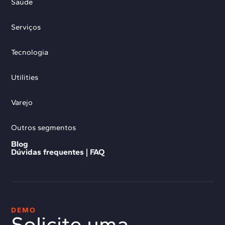
Saúde
Serviços
Tecnologia
Utilities
Varejo
Outros segmentos
Blog
Dúvidas frequentes | FAQ
DEMO
Solicite uma