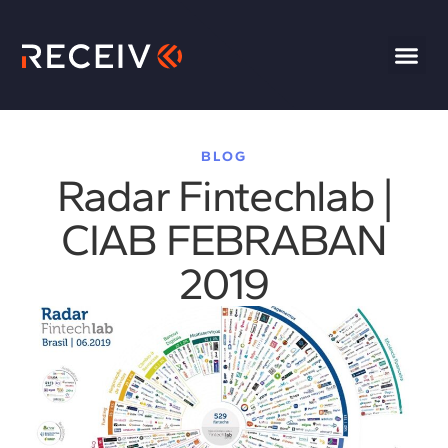
BLOG
Radar Fintechlab |
CIAB FEBRABAN
2019