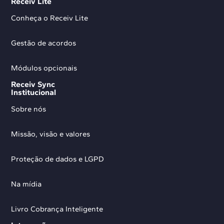
Receiv Lite
Conheça o Receiv Lite
Gestão de acordos
Módulos opcionais
Receiv Sync
Institucional
Sobre nós
Missão, visão e valores
Proteção de dados e LGPD
Na mídia
Livro Cobrança Inteligente