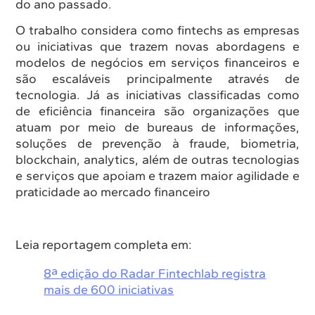
do ano passado.
O trabalho considera como fintechs as empresas
ou iniciativas que trazem novas abordagens e
modelos de negócios em serviços financeiros e
são escaláveis principalmente através de
tecnologia. Já as iniciativas classificadas como
de eficiência financeira são organizações que
atuam por meio de bureaus de informações,
soluções de prevenção à fraude, biometria,
blockchain, analytics, além de outras tecnologias
e serviços que apoiam e trazem maior agilidade e
praticidade ao mercado financeiro
Leia reportagem completa em:
8ª edição do Radar Fintechlab registra
mais de 600 iniciativas