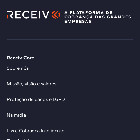
A PLATAFORMA DE
COBRANÇA DAS GRANDES
EMPRESAS
Receiv Core
Sobre nós
Missão, visão e valores
Proteção de dados e LGPD
Na mídia
Livro Cobrança Inteligente