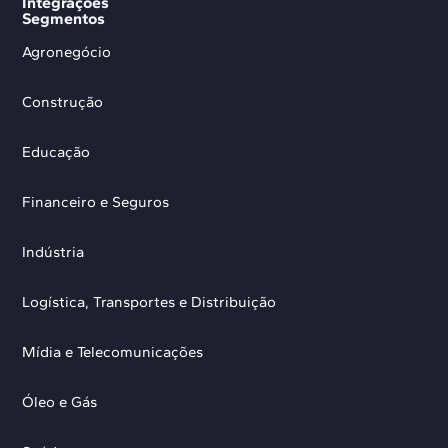
Integrações
Segmentos
Agronegócio
Construção
Educação
Financeiro e Seguros
Indústria
Logística, Transportes e Distribuição
Mídia e Telecomunicações
Óleo e Gás