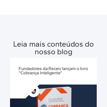
Leia mais conteúdos do
nosso blog
Fundadores da Receiv lançam o livro
“Cobrança Inteligente”