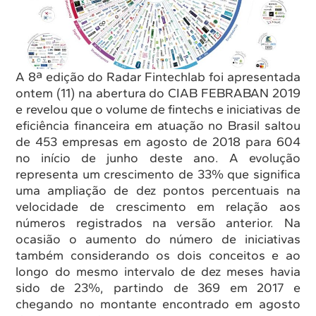
A 8ª edição do Radar Fintechlab foi apresentada
ontem (11) na abertura do CIAB FEBRABAN 2019
e revelou que o volume de fintechs e iniciativas de
eficiência financeira em atuação no Brasil saltou
de 453 empresas em agosto de 2018 para 604
no início de junho deste ano. A evolução
representa um crescimento de 33% que significa
uma ampliação de dez pontos percentuais na
velocidade de crescimento em relação aos
números registrados na versão anterior. Na
ocasião o aumento do número de iniciativas
também considerando os dois conceitos e ao
longo do mesmo intervalo de dez meses havia
sido de 23%, partindo de 369 em 2017 e
chegando no montante encontrado em agosto