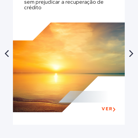
sem prejudicar a recuperação de
crédito
VER