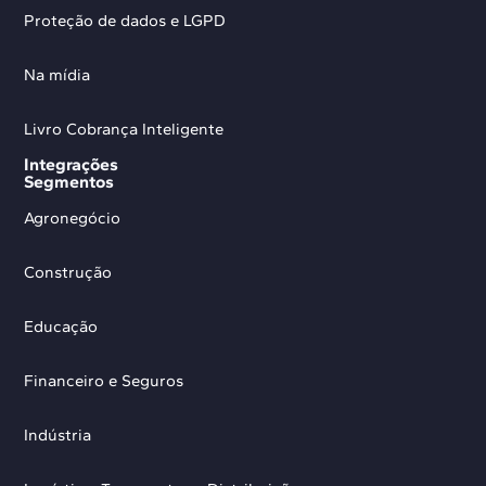
Proteção de dados e LGPD
Na mídia
Livro Cobrança Inteligente
Integrações
Segmentos
Agronegócio
Construção
Educação
Financeiro e Seguros
Indústria