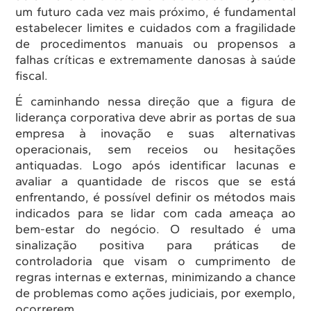
um futuro cada vez mais próximo, é fundamental
estabelecer limites e cuidados com a fragilidade
de procedimentos manuais ou propensos a
falhas críticas e extremamente danosas à saúde
fiscal.
É caminhando nessa direção que a figura de
liderança corporativa deve abrir as portas de sua
empresa à inovação e suas alternativas
operacionais, sem receios ou hesitações
antiquadas. Logo após identificar lacunas e
avaliar a quantidade de riscos que se está
enfrentando, é possível definir os métodos mais
indicados para se lidar com cada ameaça ao
bem-estar do negócio. O resultado é uma
sinalização positiva para práticas de
controladoria que visam o cumprimento de
regras internas e externas, minimizando a chance
de problemas como ações judiciais, por exemplo,
ocorrerem.