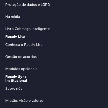
Proteção de dados e LGPD
Na mídia
Livro Cobrança Inteligente
Receiv Lite
Conheça o Receiv Lite
Gestão de acordos
Módulos opcionais
Receiv Sync
Institucional
Sobre nós
Missão, visão e valores