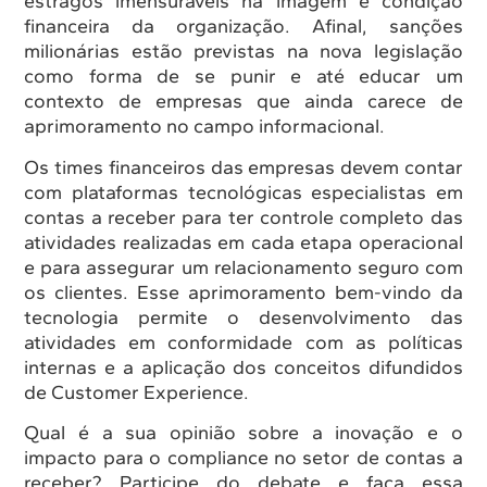
estragos imensuráveis na imagem e condição
financeira da organização. Afinal, sanções
milionárias estão previstas na nova legislação
como forma de se punir e até educar um
contexto de empresas que ainda carece de
aprimoramento no campo informacional.
Os times financeiros das empresas devem contar
com plataformas tecnológicas especialistas em
contas a receber para ter controle completo das
atividades realizadas em cada etapa operacional
e para assegurar um relacionamento seguro com
os clientes. Esse aprimoramento bem-vindo da
tecnologia permite o desenvolvimento das
atividades em conformidade com as políticas
internas e a aplicação dos conceitos difundidos
de Customer Experience.
Qual é a sua opinião sobre a inovação e o
impacto para o compliance no setor de contas a
receber? Participe do debate e faça essa