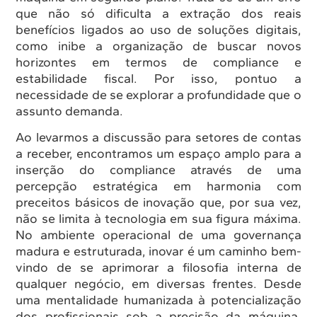
que não só dificulta a extração dos reais
benefícios ligados ao uso de soluções digitais,
como inibe a organização de buscar novos
horizontes em termos de compliance e
estabilidade fiscal. Por isso, pontuo a
necessidade de se explorar a profundidade que o
assunto demanda.
Ao levarmos a discussão para setores de contas
a receber, encontramos um espaço amplo para a
inserção do compliance através de uma
percepção estratégica em harmonia com
preceitos básicos de inovação que, por sua vez,
não se limita à tecnologia em sua figura máxima.
No ambiente operacional de uma governança
madura e estruturada, inovar é um caminho bem-
vindo de se aprimorar a filosofia interna de
qualquer negócio, em diversas frentes. Desde
uma mentalidade humanizada à potencialização
dos profissionais sob a precisão da máquina.