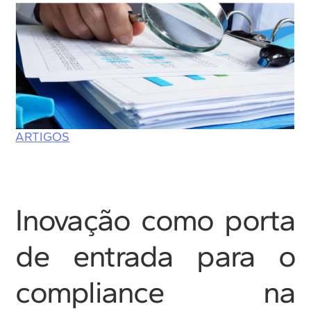
ARTIGOS
Inovação como porta
de entrada para o
compliance na