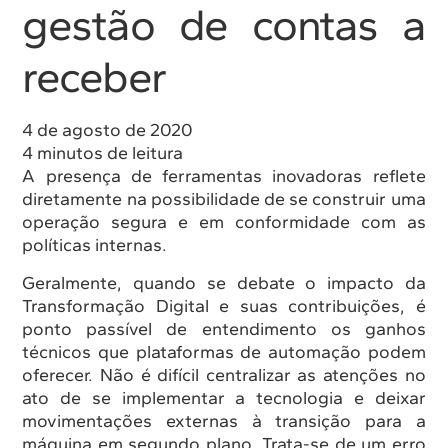
gestão de contas a
receber
4 de agosto de 2020
4 minutos de leitura
A presença de ferramentas inovadoras reflete
diretamente na possibilidade de se construir uma
operação segura e em conformidade com as
políticas internas.
Geralmente, quando se debate o impacto da
Transformação Digital e suas contribuições, é
ponto passível de entendimento os ganhos
técnicos que plataformas de automação podem
oferecer. Não é difícil centralizar as atenções no
ato de se implementar a tecnologia e deixar
movimentações externas à transição para a
máquina em segundo plano. Trata-se de um erro