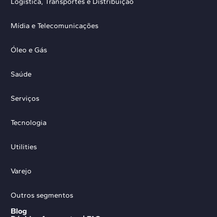
Logística, Transportes e Distribuição
Mídia e Telecomunicações
Óleo e Gás
Saúde
Serviços
Tecnologia
Utilities
Varejo
Outros segmentos
Blog