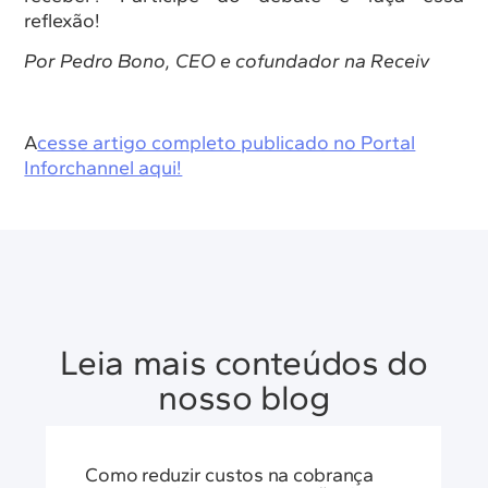
reflexão!
Por Pedro Bono, CEO e cofundador na Receiv
A
cesse artigo completo publicado no Portal
Inforchannel aqui!
Leia mais conteúdos do
nosso blog
Como reduzir custos na cobrança