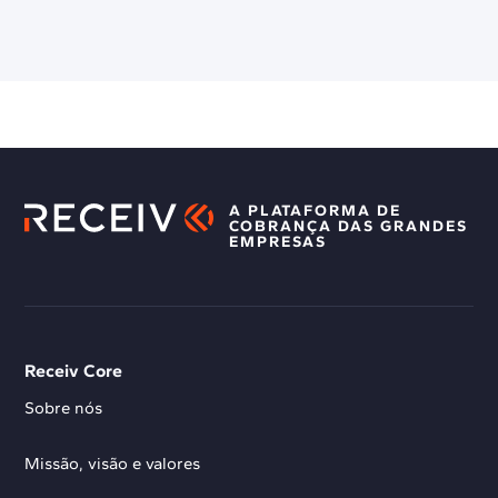
A PLATAFORMA DE
COBRANÇA DAS GRANDES
EMPRESAS
Receiv Core
Sobre nós
Missão, visão e valores