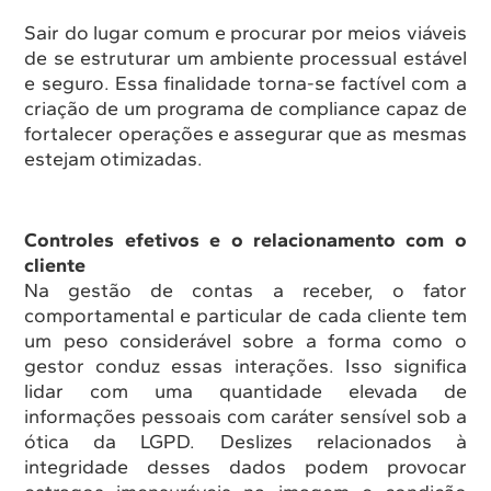
Sair do lugar comum e procurar por meios viáveis
de se estruturar um ambiente processual estável
e seguro. Essa finalidade torna-se factível com a
criação de um programa de compliance capaz de
fortalecer operações e assegurar que as mesmas
estejam otimizadas.
Controles efetivos e o relacionamento com o
cliente
Na gestão de contas a receber, o fator
comportamental e particular de cada cliente tem
um peso considerável sobre a forma como o
gestor conduz essas interações. Isso significa
lidar com uma quantidade elevada de
informações pessoais com caráter sensível sob a
ótica da LGPD. Deslizes relacionados à
integridade desses dados podem provocar