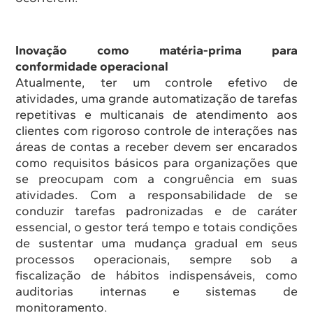
Inovação como matéria-prima para
conformidade operacional
Atualmente, ter um controle efetivo de
atividades, uma grande automatização de tarefas
repetitivas e multicanais de atendimento aos
clientes com rigoroso controle de interações nas
áreas de contas a receber devem ser encarados
como requisitos básicos para organizações que
se preocupam com a congruência em suas
atividades. Com a responsabilidade de se
conduzir tarefas padronizadas e de caráter
essencial, o gestor terá tempo e totais condições
de sustentar uma mudança gradual em seus
processos operacionais, sempre sob a
fiscalização de hábitos indispensáveis, como
auditorias internas e sistemas de
monitoramento.