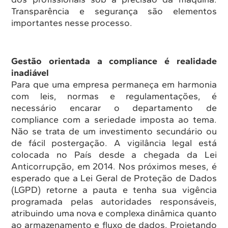
Transparência e segurança são elementos
importantes nesse processo.
Gestão orientada a compliance é realidade
inadiável
Para que uma empresa permaneça em harmonia
com leis, normas e regulamentações, é
necessário encarar o departamento de
compliance com a seriedade imposta ao tema.
Não se trata de um investimento secundário ou
de fácil postergação. A vigilância legal está
colocada no País desde a chegada da Lei
Anticorrupção, em 2014. Nos próximos meses, é
esperado que a Lei Geral de Proteção de Dados
(LGPD) retorne a pauta e tenha sua vigência
programada pelas autoridades responsáveis,
atribuindo uma nova e complexa dinâmica quanto
ao armazenamento e fluxo de dados. Projetando