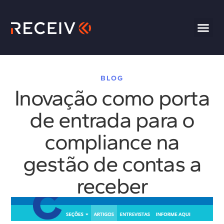
BLOG
Inovação como porta
de entrada para o
compliance na
gestão de contas a
receber