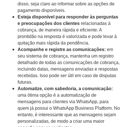
disso, seja claro ao informar sobre as opções de
pagamento disponíveis.
Esteja disponível para responder às perguntas
e preocupações dos clientes
relacionadas à
cobrança, de maneira rápida e eficiente. A
prontidão na resposta é valorizada e pode levar à
quitação mais rápida da pendência.
Acompanhe e registre as comunicações:
em
seu sistema de cobrança, mantenha um registro
detalhado de todas as comunicações de cobrança,
incluindo datas, mensagens enviadas e respostas
recebidas. Isso pode ser útil em caso de disputas
futuras.
Automatize, com sabedoria, a comunicação:
uma ótima opção é a automatização de
mensagens para clientes via WhatsApp, para
quem já possui o WhatsApp Business Platform. No
entanto, é interessante que as mensagens sejam
personalizadas, de modo a criar uma maior