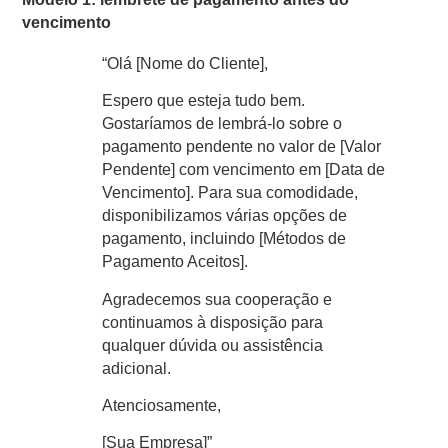
vencimento
“Olá [Nome do Cliente],
Espero que esteja tudo bem.
Gostaríamos de lembrá-lo sobre o
pagamento pendente no valor de [Valor
Pendente] com vencimento em [Data de
Vencimento]. Para sua comodidade,
disponibilizamos várias opções de
pagamento, incluindo [Métodos de
Pagamento Aceitos].
Agradecemos sua cooperação e
continuamos à disposição para
qualquer dúvida ou assistência
adicional.
Atenciosamente,
[Sua Empresa]”