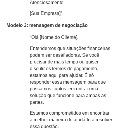
Atenciosamente,
[Sua Empresa]”
Modelo 3: mensagem de negociação
“Olá [Nome do Cliente],
Entendemos que situações financeiras
podem ser desafiadoras. Se você
precisar de mais tempo ou quiser
discutir os termos de pagamento,
estamos aqui para ajudar. É só
responder essa mensagem para que
possamos, juntos, encontrar uma
solução que funcione para ambas as
partes.
Estamos comprometidos em encontrar
a melhor maneira de ajudá-lo a resolver
essa questão.