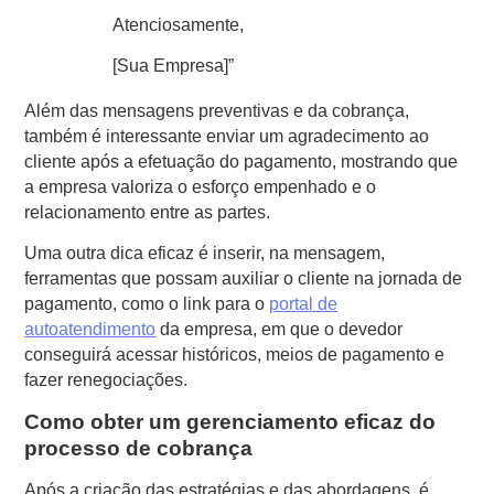
Atenciosamente,
[Sua Empresa]”
Além das mensagens preventivas e da cobrança,
também é interessante enviar um agradecimento ao
cliente após a efetuação do pagamento, mostrando que
a empresa valoriza o esforço empenhado e o
relacionamento entre as partes.
Uma outra dica eficaz é inserir, na mensagem,
ferramentas que possam auxiliar o cliente na jornada de
pagamento, como o link para o
portal de
autoatendimento
da empresa, em que o devedor
conseguirá acessar históricos, meios de pagamento e
fazer renegociações.
Como obter um gerenciamento eficaz do
processo de cobrança
Após a criação das estratégias e das abordagens, é