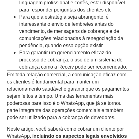
linguagem profissional e cortês, estar disponível
para responder perguntas dos clientes etc.
Para que a estratégia seja abrangente, é
interessante o envio de lembretes antes do
vencimento, de mensagens de cobrança e de
comunicações relacionadas à renegociação da
pendência, quando essa opção existir.
Para garantir um gerenciamento eficaz do
processo de cobrança, o uso de um sistema de
cobrança como a Receiv pode ser recomendado.
Em toda relação comercial, a comunicação eficaz com
os clientes é fundamental para manter um
relacionamento saudável e garantir que os pagamentos
sejam feitos a tempo. Uma das ferramentas mais
poderosas para isso é o WhatsApp, que já se tornou
parte integrante das operações comerciais e também
pode ser utilizado para a cobrança de devedores.
Neste artigo, você saberá como cobrar um cliente por
WhatsApp
, incluindo os aspectos legais envolvidos