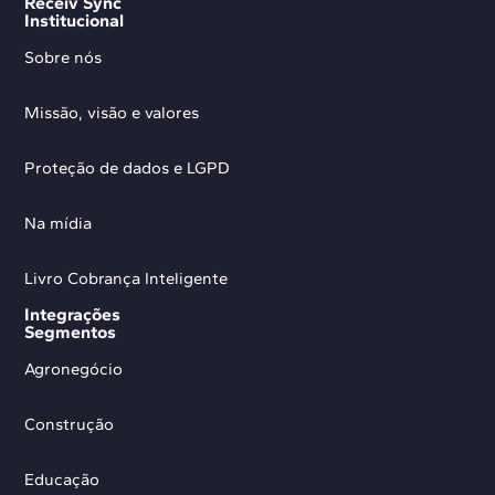
Receiv Sync
Institucional
Sobre nós
Missão, visão e valores
Proteção de dados e LGPD
Na mídia
Livro Cobrança Inteligente
Integrações
Segmentos
Agronegócio
Construção
Educação