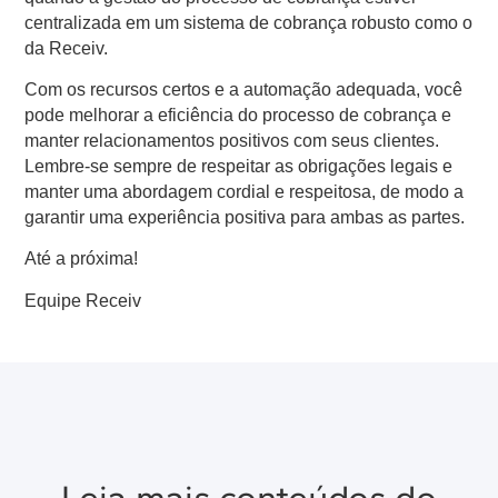
centralizada em um sistema de cobrança robusto como o
da Receiv.
Com os recursos certos e a automação adequada, você
pode melhorar a eficiência do processo de cobrança e
manter relacionamentos positivos com seus clientes.
Lembre-se sempre de respeitar as obrigações legais e
manter uma abordagem cordial e respeitosa, de modo a
garantir uma experiência positiva para ambas as partes.
Até a próxima!
Equipe Receiv