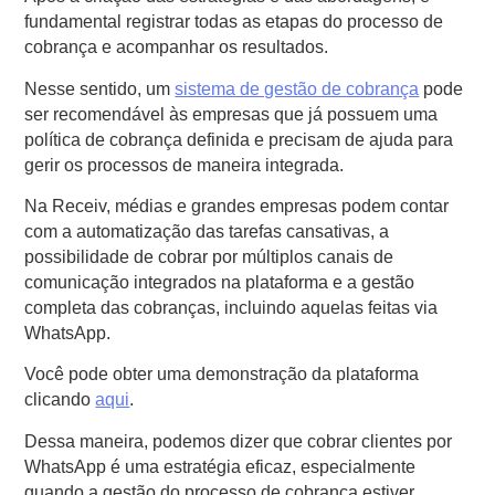
fundamental registrar todas as etapas do processo de
cobrança e acompanhar os resultados.
Nesse sentido, um
sistema de gestão de cobrança
pode
ser recomendável às empresas que já possuem uma
política de cobrança definida e precisam de ajuda para
gerir os processos de maneira integrada.
Na Receiv, médias e grandes empresas podem contar
com a automatização das tarefas cansativas, a
possibilidade de cobrar por múltiplos canais de
comunicação integrados na plataforma e a gestão
completa das cobranças, incluindo aquelas feitas via
WhatsApp.
Você pode obter uma demonstração da plataforma
clicando
aqui
.
Dessa maneira, podemos dizer que cobrar clientes por
WhatsApp é uma estratégia eficaz, especialmente
quando a gestão do processo de cobrança estiver