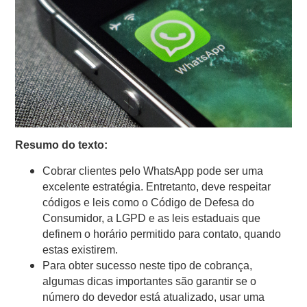
Resumo do texto:
Cobrar clientes pelo WhatsApp pode ser uma
excelente estratégia. Entretanto, deve respeitar
códigos e leis como o Código de Defesa do
Consumidor, a LGPD e as leis estaduais que
definem o horário permitido para contato, quando
estas existirem.
Para obter sucesso neste tipo de cobrança,
algumas dicas importantes são garantir se o
número do devedor está atualizado, usar uma