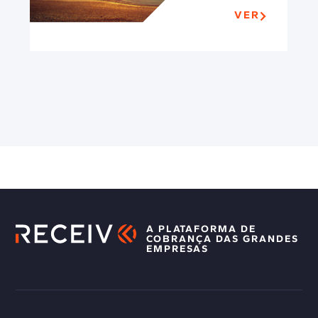
VER
A PLATAFORMA DE
COBRANÇA DAS GRANDES
EMPRESAS