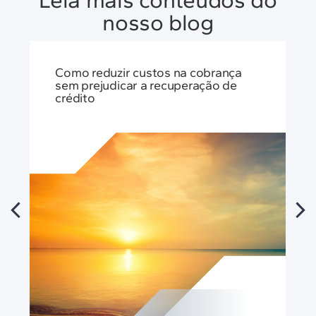
Leia mais conteúdos do
nosso blog
Como reduzir custos na cobrança
sem prejudicar a recuperação de
crédito