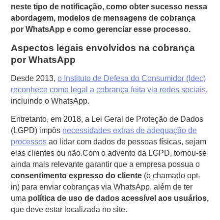
neste tipo de notificação, como obter sucesso nessa
abordagem, modelos de mensagens de cobrança
por WhatsApp e como gerenciar esse processo.
Aspectos legais envolvidos na cobrança
por WhatsApp
Desde 2013,
o Instituto de Defesa do Consumidor (Idec)
reconhece como legal a cobrança feita via redes sociais
,
incluindo o WhatsApp.
Entretanto, em 2018, a Lei Geral de Proteção de Dados
(LGPD) impôs
necessidades extras de adequação de
processos
ao lidar com dados de pessoas físicas, sejam
elas clientes ou não.
Com o advento da LGPD, tornou-se
ainda mais relevante garantir que a empresa possua o
consentimento expresso do cliente
(o chamado opt-
in) para enviar cobranças via WhatsApp, além de ter
uma
política de uso de dados
acessível aos usuários,
que deve estar localizada no site.