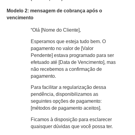
Modelo 2: mensagem de cobrança após o
vencimento
“Olá [Nome do Cliente],
Esperamos que esteja tudo bem. O
pagamento no valor de [Valor
Pendente] estava programado para ser
efetuado até [Data de Vencimento], mas
não recebemos a confirmação de
pagamento.
Para facilitar a regularização dessa
pendência, disponibilizamos as
seguintes opções de pagamento:
[métodos de pagamento aceitos].
Ficamos à disposição para esclarecer
quaisquer dúvidas que você possa ter.