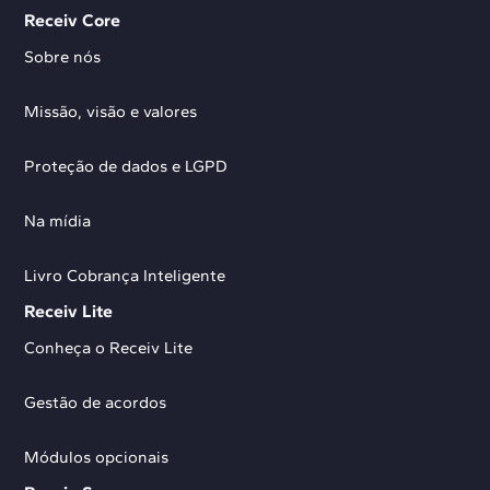
Receiv Core
Sobre nós
Missão, visão e valores
Proteção de dados e LGPD
Na mídia
Livro Cobrança Inteligente
Receiv Lite
Conheça o Receiv Lite
Gestão de acordos
Módulos opcionais