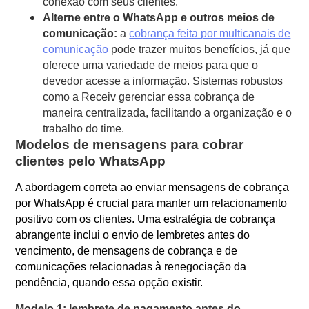
conexão com seus clientes.
Alterne entre o WhatsApp e outros meios de
comunicação:
a
cobrança feita por multicanais de
comunicação
pode trazer muitos benefícios, já que
oferece uma variedade de meios para que o
devedor acesse a informação. Sistemas robustos
como a Receiv gerenciar essa cobrança de
maneira centralizada, facilitando a organização e o
trabalho do time.
Modelos de mensagens para cobrar
clientes pelo WhatsApp
A abordagem correta ao enviar mensagens de cobrança
por WhatsApp é crucial para manter um relacionamento
positivo com os clientes. Uma estratégia de cobrança
abrangente inclui o envio de lembretes antes do
vencimento, de mensagens de cobrança e de
comunicações relacionadas à renegociação da
pendência, quando essa opção existir.
Modelo 1: lembrete de pagamento antes do