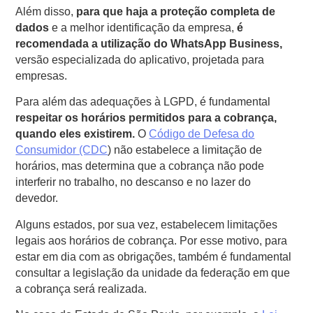
Além disso,
para que haja a proteção completa de
dados
e a melhor identificação da empresa,
é
recomendada a utilização do WhatsApp Business,
versão especializada do aplicativo, projetada para
empresas.
Para além das adequações à LGPD, é fundamental
respeitar os horários permitidos para a cobrança,
quando eles existirem.
O
Código de Defesa do
Consumidor (CDC
) não estabelece a limitação de
horários, mas determina que a cobrança não pode
interferir no trabalho, no descanso e no lazer do
devedor.
Alguns estados, por sua vez, estabelecem limitações
legais aos horários de cobrança. Por esse motivo, para
estar em dia com as obrigações, também é fundamental
consultar a legislação da unidade da federação em que
a cobrança será realizada.