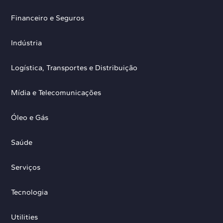
Financeiro e Seguros
Indústria
Logística, Transportes e Distribuição
Mídia e Telecomunicações
Óleo e Gás
Saúde
Serviços
Tecnologia
Utilities