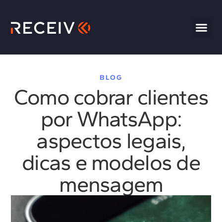
BLOG
Como cobrar clientes
por WhatsApp:
aspectos legais,
dicas e modelos de
mensagem