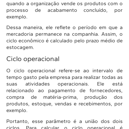
quando a organização vende os produtos com o
processo de acabamento concluído, por
exemplo.
Dessa maneira, ele reflete o período em que a
mercadoria permanece na companhia. Assim, o
ciclo econômico é calculado pelo prazo médio de
estocagem.
Ciclo operacional
O ciclo operacional refere-se ao intervalo de
tempo gasto pela empresa para realizar todas as
suas atividades operacionais. Ele está
relacionado ao pagamento de fornecedores,
compra de matéria-prima, produção dos
produtos, estoque, vendas e recebimentos, por
exemplo.
Portanto, esse parâmetro é a união dos dois
ciclos. Para calcular o ciclo operacional é