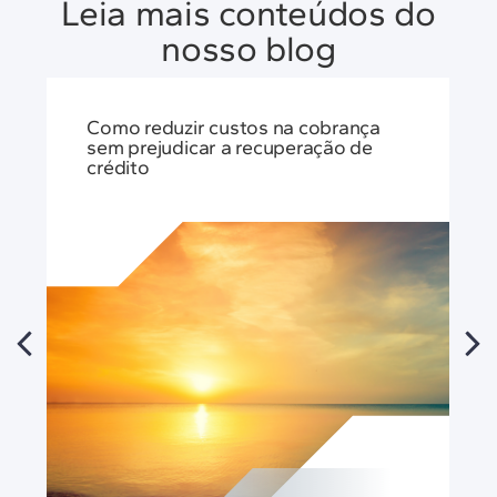
Leia mais conteúdos do
nosso blog
Como reduzir custos na cobrança
sem prejudicar a recuperação de
crédito