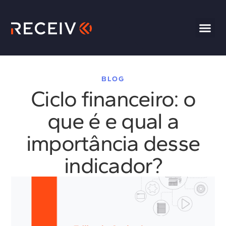
BLOG
Ciclo financeiro: o
que é e qual a
importância desse
indicador?