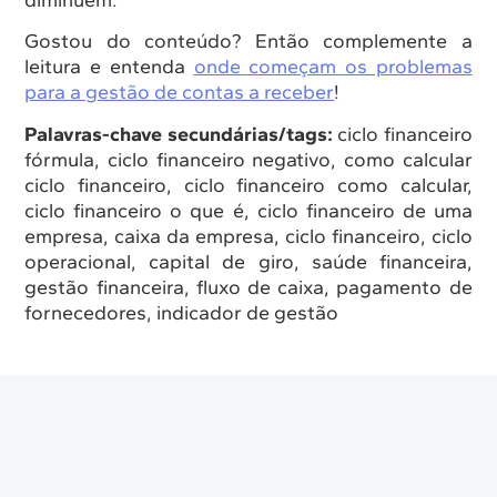
Gostou do conteúdo? Então complemente a
leitura e entenda
onde começam os problemas
para a gestão de contas a receber
!
Palavras-chave secundárias/tags:
ciclo financeiro
fórmula, ciclo financeiro negativo, como calcular
ciclo financeiro, ciclo financeiro como calcular,
ciclo financeiro o que é, ciclo financeiro de uma
empresa, caixa da empresa, ciclo financeiro, ciclo
operacional, capital de giro, saúde financeira,
gestão financeira, fluxo de caixa, pagamento de
fornecedores, indicador de gestão