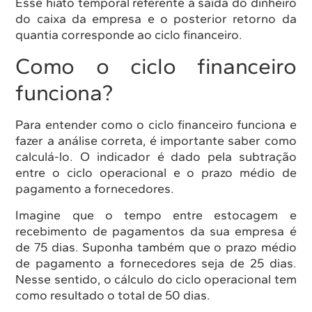
Esse hiato temporal referente à saída do dinheiro
do caixa da empresa e o posterior retorno da
quantia corresponde ao ciclo financeiro.
Como o ciclo financeiro
funciona?
Para entender como o ciclo financeiro funciona e
fazer a análise correta, é importante saber como
calculá-lo. O indicador é dado pela subtração
entre o ciclo operacional e o prazo médio de
pagamento a fornecedores.
Imagine que o tempo entre estocagem e
recebimento de pagamentos da sua empresa é
de 75 dias. Suponha também que o prazo médio
de pagamento a fornecedores seja de 25 dias.
Nesse sentido, o cálculo do ciclo operacional tem
como resultado o total de 50 dias.