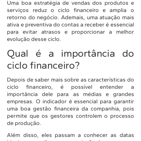
Uma boa estratégia de vendas dos produtos e
serviços reduz o ciclo financeiro e amplia o
retorno do negócio. Ademais, uma atuação mais
ativa e preventiva do contas a receber é essencial
para evitar atrasos e proporcionar a melhor
evolução desse ciclo.
Qual é a importância do
ciclo financeiro?
Depois de saber mais sobre as características do
ciclo financeiro, é possível entender a
importância dele para as médias e grandes
empresas. O indicador é essencial para garantir
uma boa gestão financeira da companhia, pois
permite que os gestores controlem o processo
de produção.
Além disso, eles passam a conhecer as datas