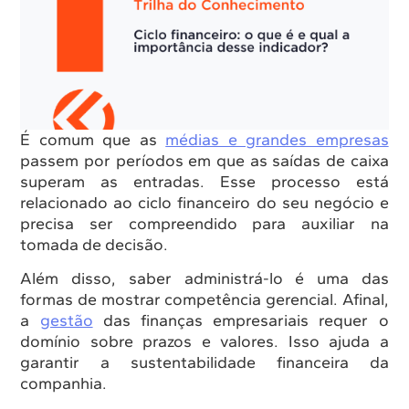
É comum que as
médias e grandes empresas
passem por períodos em que as saídas de caixa
superam as entradas. Esse processo está
relacionado ao ciclo financeiro do seu negócio e
precisa ser compreendido para auxiliar na
tomada de decisão.
Além disso, saber administrá-lo é uma das
formas de mostrar competência gerencial. Afinal,
a
gestão
das finanças empresariais requer o
domínio sobre prazos e valores. Isso ajuda a
garantir a sustentabilidade financeira da
companhia.