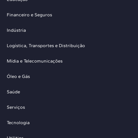
Financeiro e Seguros
Indústria
Logística, Transportes e Distribuição
Mídia e Telecomunicações
Óleo e Gás
Saúde
Serviços
Tecnologia
Utilities