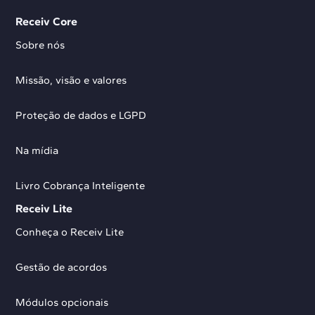
Receiv Core
Sobre nós
Missão, visão e valores
Proteção de dados e LGPD
Na mídia
Livro Cobrança Inteligente
Receiv Lite
Conheça o Receiv Lite
Gestão de acordos
Módulos opcionais