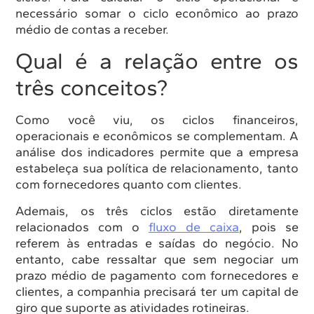
necessário somar o ciclo econômico ao prazo
médio de contas a receber.
Qual é a relação entre os
três conceitos?
Como você viu, os ciclos financeiros,
operacionais e econômicos se complementam. A
análise dos indicadores permite que a empresa
estabeleça sua política de relacionamento, tanto
com fornecedores quanto com clientes.
Ademais, os três ciclos estão diretamente
relacionados com o
fluxo de caixa
, pois se
referem às entradas e saídas do negócio. No
entanto, cabe ressaltar que sem negociar um
prazo médio de pagamento com fornecedores e
clientes, a companhia precisará ter um capital de
giro que suporte as atividades rotineiras.