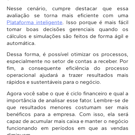
Nesse cenário, cumpre destacar que essa
avaliação se torna mais eficiente com uma
Plataforma inteligente
. Isso porque é mais fácil
tomar boas decisões gerenciais quando os
cálculos e simulações são feitos de forma ágil e
automática.
Dessa forma, é possível otimizar os processos,
especialmente no setor de contas a receber. Por
fim, a consequente eficiência do processo
operacional ajudará a trazer resultados mais
rápidos e sustentáveis para o negócio.
Agora você sabe o que é ciclo financeiro e qual a
importância de analisar esse fator. Lembre-se de
que resultados menores costumam ser mais
benéficos para a empresa. Com isso, ela será
capaz de acumular mais caixa e manter o negócio
funcionando em períodos em que as vendas
diminuem.