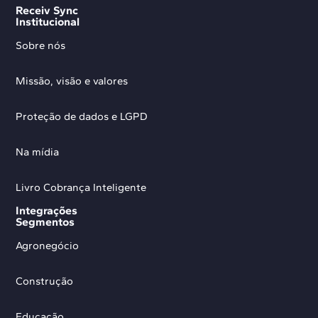
Receiv Sync
Institucional
Sobre nós
Missão, visão e valores
Proteção de dados e LGPD
Na mídia
Livro Cobrança Inteligente
Integrações
Segmentos
Agronegócio
Construção
Educação