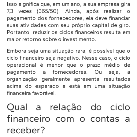
Isso significa que, em um ano, a sua empresa gira
7,3 vezes (365/50). Ainda, após realizar o
pagamento dos fornecedores, ela deve financiar
suas atividades com seu próprio capital de giro.
Portanto, reduzir os ciclos financeiros resulta em
maior retorno sobre o investimento.
Embora seja uma situação rara, é possível que o
ciclo financeiro seja negativo. Nesse caso, o ciclo
operacional é menor que o prazo médio de
pagamento a fornecedores. Ou seja, a
organização geralmente apresenta resultados
acima do esperado e está em uma situação
financeira favorável.
Qual a relação do ciclo
financeiro com o contas a
receber?