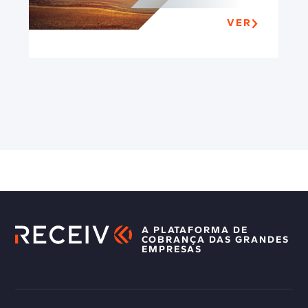
VER
A PLATAFORMA DE
COBRANÇA DAS GRANDES
EMPRESAS