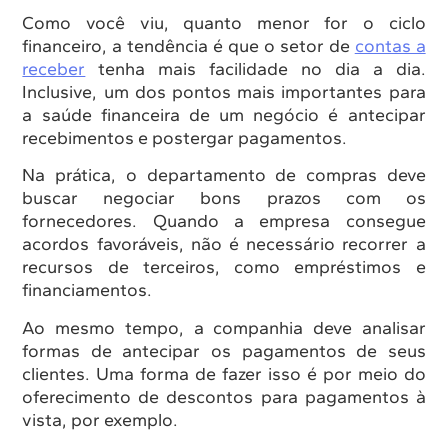
Como você viu, quanto menor for o ciclo
financeiro, a tendência é que o setor de
contas a
receber
tenha mais facilidade no dia a dia.
Inclusive, um dos pontos mais importantes para
a saúde financeira de um negócio é antecipar
recebimentos e postergar pagamentos.
Na prática, o departamento de compras deve
buscar negociar bons prazos com os
fornecedores. Quando a empresa consegue
acordos favoráveis, não é necessário recorrer a
recursos de terceiros, como empréstimos e
financiamentos.
Ao mesmo tempo, a companhia deve analisar
formas de antecipar os pagamentos de seus
clientes. Uma forma de fazer isso é por meio do
oferecimento de descontos para pagamentos à
vista, por exemplo.