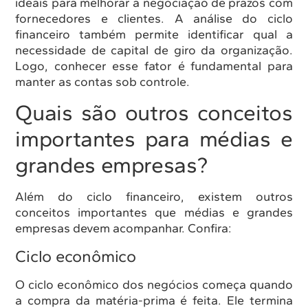
ideais para melhorar a negociação de prazos com
fornecedores e clientes. A análise do ciclo
financeiro também permite identificar qual a
necessidade de capital de giro da organização.
Logo, conhecer esse fator é fundamental para
manter as contas sob controle.
Quais são outros conceitos
importantes para médias e
grandes empresas?
Além do ciclo financeiro, existem outros
conceitos importantes que médias e grandes
empresas devem acompanhar. Confira:
Ciclo econômico
O ciclo econômico dos negócios começa quando
a compra da matéria-prima é feita. Ele termina