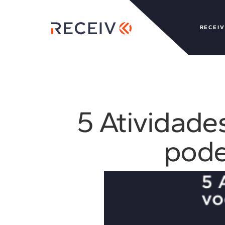
RECEIV
5 Atividade
pode